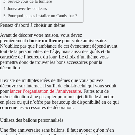
Servez-vous de la lumière
Jouez avec les couleurs
Pourquoi ne pas installer un Candy-bar ?
Pensez d’abord à choisir un thème
Avant de décorer votre maison, vous devez
premièrement
choisir un thème
pour votre anniversaire.
N’oubliez pas que l’ambiance de cet évènement dépend avant
tout de la personnalité, de l’âge, mais aussi des goûts et du
caractère de l’heureux du jour. Le choix d’un thème vous
permettra donc de trouver les bons accessoires pour la
décoration.
Il existe de multiples idées de thèmes que vous pouvez
découvrir sur Internet. Il suffit de choisir celui qui vous séduit
pour
lancer l’organisation de l’anniversaire
. Faites tout de
même attention à ne pas opter pour un sujet difficile à mettre
en place ou qui n’offre pas beaucoup de disponibilité en ce qui
concerne les accessoires de décoration.
Utilisez des ballons personnalisés
Une fête anniversaire sans ballons, il faut avouer qu’on n’en