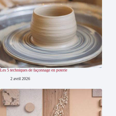
Les 5 techniques de façonnage en poterie
2 avril 2026