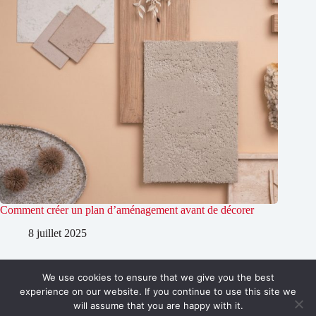
Comment créer un plan d’aménagement avant de décorer
8 juillet 2025
We use cookies to ensure that we give you the best
Copyright © 2026 Designs et déco
experience on our website. If you continue to use this site we
will assume that you are happy with it.