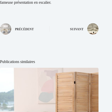
fameuse présentation en escalier.
PRÉCÉDENT
SUIVANT
Publications similaires