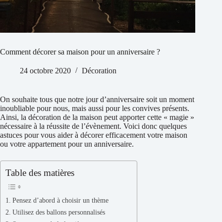
Comment décorer sa maison pour un anniversaire ?
24 octobre 2020
Décoration
On souhaite tous que notre jour d’anniversaire soit un moment
inoubliable pour nous, mais aussi pour les convives présents.
Ainsi, la décoration de la maison peut apporter cette « magie »
nécessaire à la réussite de l’évènement. Voici donc quelques
astuces pour vous aider à décorer efficacement votre maison
ou votre appartement pour un anniversaire.
Table des matières
Pensez d’abord à choisir un thème
Utilisez des ballons personnalisés