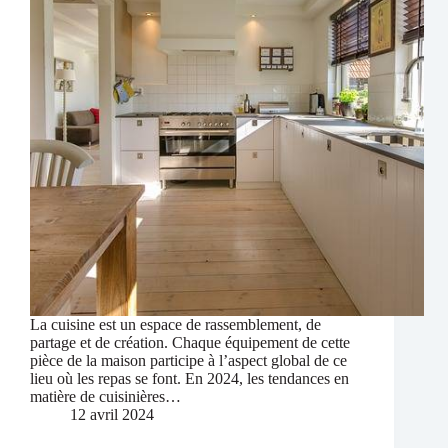
La cuisine est un espace de rassemblement, de
partage et de création. Chaque équipement de cette
pièce de la maison participe à l’aspect global de ce
lieu où les repas se font. En 2024, les tendances en
matière de cuisinières…
12 avril 2024