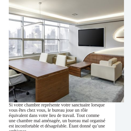
Si votre chambre représente votre sanctuaire lorsque
vous êtes chez vous, le bureau joue un rôle
équivalent dans votre lieu de travail. Tout comme
une chambre mal aménagée, un bureau mal organisé
est inconfortable et désagréable. Étant donné qu’une