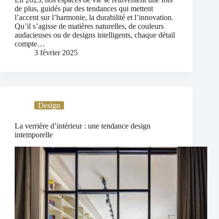
de plus, guidés par des tendances qui mettent
l’accent sur l’harmonie, la durabilité et l’innovation.
Qu’il s’agisse de matières naturelles, de couleurs
audacieuses ou de designs intelligents, chaque détail
compte…
3 février 2025
Design
La verrière d’intérieur : une tendance design
intemporelle