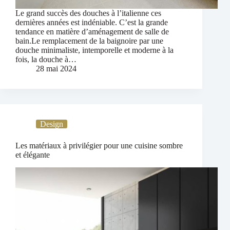
Le grand succès des douches à l’italienne ces
dernières années est indéniable. C’est la grande
tendance en matière d’aménagement de salle de
bain.Le remplacement de la baignoire par une
douche minimaliste, intemporelle et moderne à la
fois, la douche à…
28 mai 2024
Design
Les matériaux à privilégier pour une cuisine sombre
et élégante