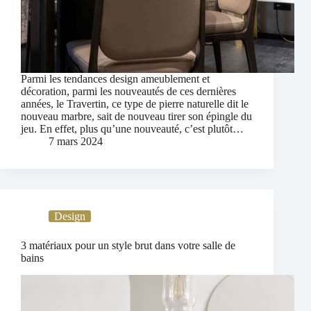
Parmi les tendances design ameublement et
décoration, parmi les nouveautés de ces dernières
années, le Travertin, ce type de pierre naturelle dit le
nouveau marbre, sait de nouveau tirer son épingle du
jeu. En effet, plus qu’une nouveauté, c’est plutôt…
7 mars 2024
Design
3 matériaux pour un style brut dans votre salle de
bains