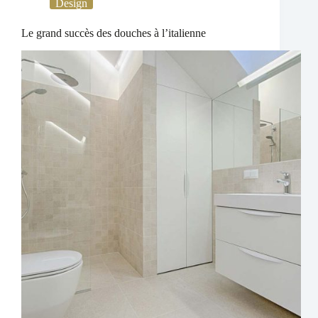
Design
Le grand succès des douches à l’italienne