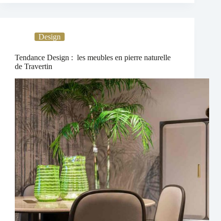
Design
Tendance Design : les meubles en pierre naturelle
de Travertin