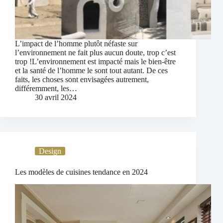
L’impact de l’homme plutôt néfaste sur
l’environnement ne fait plus aucun doute, trop c’est
trop !L’environnement est impacté mais le bien-être
et la santé de l’homme le sont tout autant. De ces
faits, les choses sont envisagées autrement,
différemment, les…
30 avril 2024
Design
Les modèles de cuisines tendance en 2024