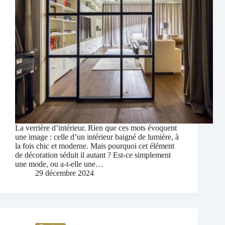
La verrière d’intérieur. Rien que ces mots évoquent
une image : celle d’un intérieur baigné de lumière, à
la fois chic et moderne. Mais pourquoi cet élément
de décoration séduit il autant ? Est-ce simplement
une mode, ou a-t-elle une…
29 décembre 2024