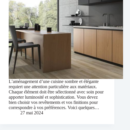
L’aménagement d’une cuisine sombre et élégante
requiert une attention particulière aux matériaux.
Chaque élément doit être sélectionné avec soin pour
apporter luminosité et sophistication. Vous devez
bien choisir vos revêtements et vos finitions pour
correspondre à vos préférences. Voici quelques…
27 mai 2024