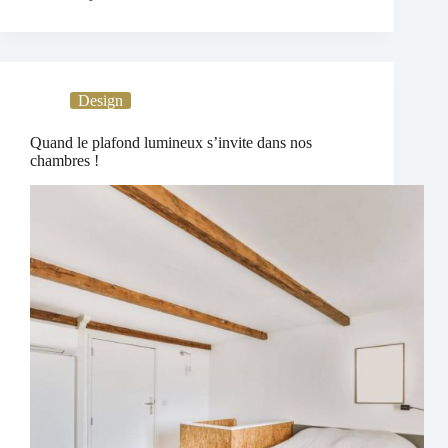
Design
Quand le plafond lumineux s’invite dans nos
chambres !