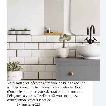
Vous souhaitez décorer votre salle de bains avec une
atmosphère et un charme naturels ? Faites le choix
d’un style brut pour votre décoration. Il donnera de
l’élégance à votre salle d’eau. Si vous manquez
d’inspiration, voici 3 idées de…
17 janvier 2023