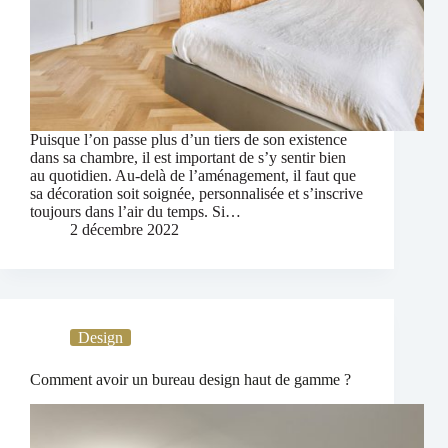
Puisque l’on passe plus d’un tiers de son existence
dans sa chambre, il est important de s’y sentir bien
au quotidien. Au-delà de l’aménagement, il faut que
sa décoration soit soignée, personnalisée et s’inscrive
toujours dans l’air du temps. Si…
2 décembre 2022
Design
Comment avoir un bureau design haut de gamme ?