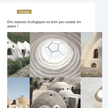
Design
Des maisons écologiques en terre pas comme les
autres !