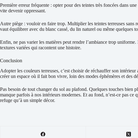
Première erreur fréquente : opter pour des teintes très foncées dans une 
vite devenir oppressant.
Autre piège : vouloir en faire trop. Multiplier les teintes terreuses sans
vaut équilibrer avec du blanc cassé, du lin naturel ou même quelques to
Enfin, ne pas varier les matières peut rendre l’ambiance trop uniforme
textures variées qui racontent une histoire.
Conclusion
Adopter les couleurs terreuses, c’est choisir de réchauffer son intérieur 
créer un espace où il fait bon vivre, loin des modes éphémères et des dé
Pas besoin de tout changer du sol au plafond. Quelques touches bien pla
manque parfois à nos intérieurs modernes. Et au fond, n’est-ce pas ce 
refuge qu’à un simple décor.