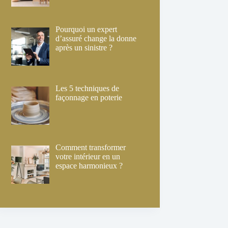
Pourquoi un expert
d’assuré change la donne
après un sinistre ?
Les 5 techniques de
façonnage en poterie
Comment transformer
votre intérieur en un
espace harmonieux ?