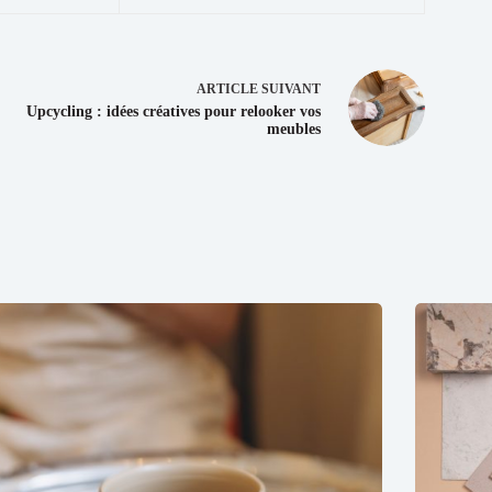
ARTICLE
SUIVANT
Upcycling : idées créatives pour relooker vos
meubles