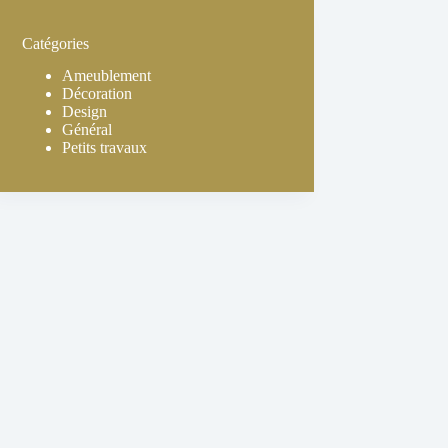
Catégories
Ameublement
Décoration
Design
Général
Petits travaux