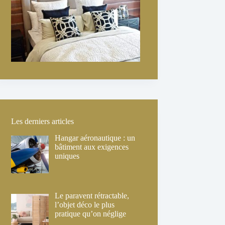
Les derniers articles
Hangar aéronautique : un
bâtiment aux exigences
uniques
Le paravent rétractable,
l’objet déco le plus
pratique qu’on néglige