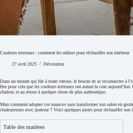
Couleurs terreuses : comment les utiliser pour réchauffer son intérieur
27 avril 2025
Décoration
Dans un monde qui file à toute vitesse, le besoin de se reconnecter à l’es
être pour cela que les couleurs terreuses ont autant la cote aujourd’hui. C
chaleur, et au retour à quelque chose de plus authentique.
Mais comment adopter ces nuances sans transformer son salon en grotte p
chaleureuses avec justesse ? Voici quelques pistes pour réchauffer son in
Table des matières