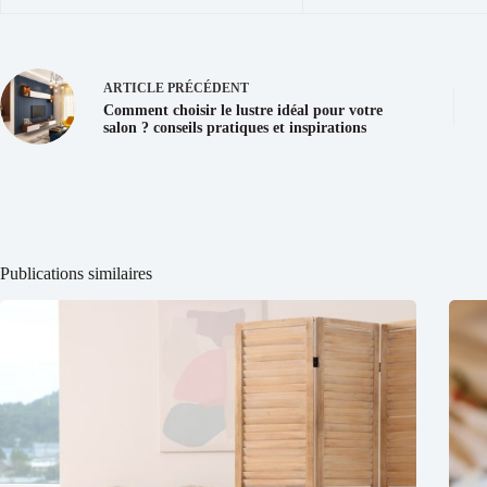
ARTICLE
PRÉCÉDENT
Comment choisir le lustre idéal pour votre
salon ? conseils pratiques et inspirations
Publications similaires