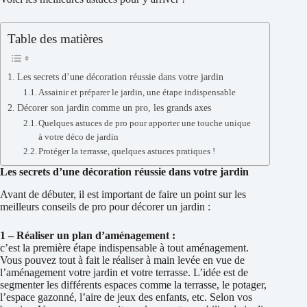
Table des matières
Les secrets d’une décoration réussie dans votre jardin
Assainir et préparer le jardin, une étape indispensable
Décorer son jardin comme un pro, les grands axes
Quelques astuces de pro pour apporter une touche unique
à votre déco de jardin
Protéger la terrasse, quelques astuces pratiques !
Les secrets d’une décoration réussie dans votre jardin
Avant de débuter, il est important de faire un point sur les
meilleurs conseils de pro pour décorer un jardin :
1 – Réaliser un plan d’aménagement :
c’est la première étape indispensable à tout aménagement.
Vous pouvez tout à fait le réaliser à main levée en vue de
l’aménagement votre jardin et votre terrasse. L’idée est de
segmenter les différents espaces comme la terrasse, le potager,
l’espace gazonné, l’aire de jeux des enfants, etc. Selon vos