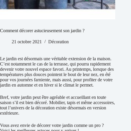
Comment décorer astucieusement son jardin ?
21 octobre 2021
Décoration
Le jardin est désormais une véritable extension de la maison.
C’est notamment le cas de la terrasse, qui pourra rapidement
devenir votre nouvel espace favori. Au printemps, lorsque des
températures plus douces pointent le bout de leur nez, en été
pour vos journées farniente, mais aussi, pour profiter de votre
jardin en automne et en hiver si le climat le permet.
Bref, votre jardin peut être agréable et accueillant en toute
saison s’il est bien décoré. Mobilier, tapis et même accessoires,
tout l’univers de la décoration existe désormais en version
extérieure.
Vous avez envie de décorer votre jardin comme un pro ?
Voici les meilleures astuces pour y arriver !