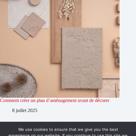
Comment créer un plan d’aménagement avant de décorer
8 juillet 2025
We use cookies to ensure that we give you the best
Copyright © 2026 Designs et déco
experience on our website. If you continue to use this site we