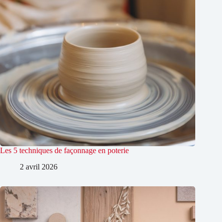
Les 5 techniques de façonnage en poterie
2 avril 2026