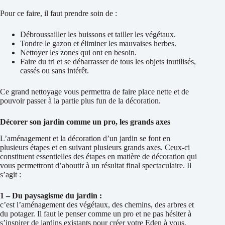
Pour ce faire, il faut prendre soin de :
Débroussailler les buissons et tailler les végétaux.
Tondre le gazon et éliminer les mauvaises herbes.
Nettoyer les zones qui ont en besoin.
Faire du tri et se débarrasser de tous les objets inutilisés,
cassés ou sans intérêt.
Ce grand nettoyage vous permettra de faire place nette et de
pouvoir passer à la partie plus fun de la décoration.
Décorer son jardin comme un pro, les grands axes
L’aménagement et la décoration d’un jardin se font en
plusieurs étapes et en suivant plusieurs grands axes. Ceux-ci
constituent essentielles des étapes en matière de décoration qui
vous permettront d’aboutir à un résultat final spectaculaire. Il
s’agit :
1 – Du paysagisme du jardin :
c’est l’aménagement des végétaux, des chemins, des arbres et
du potager. Il faut le penser comme un pro et ne pas hésiter à
s’inspirer de jardins existants pour créer votre Eden à vous.