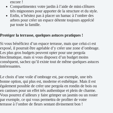
encore !
Compartimentez votre jardin à l’aide de mini-clôtures
très mignonnes pour apporter de la structure et du style.
Enfin, n’hésitez pas à placer un hamac à l’ombre des
arbres pour créer un espace détente toujours apprécié
par toute la famille.
Protéger la terrasse, quelques astuces pratiques !
Si vous bénéficiez d’un espace terrasse, mais que celui-ci est
exposé, il pourrait être agréable d’y créer une zone d’ombrage.
Les plus gros budgets peuvent opter pour une pergola
bioclimatique, mais si vous disposez d’un budget moins
conséquent, sachez qu’il existe tout de même quelques astuces
intéressantes.
Le choix d’une voile d’ombrage est, par exemple, une très
bonne option, qui plus est, moderne et esthétique. Mais il est
également possible de créer une pergola en rondin de bois ou
en canisses pour un effet très authentique et plein de charme.
Vous pourrez d’ailleurs y faire grimper un jasmin ou un rosier
par exemple, ce qui vous permettra de profiter de votre
terrasse à l’ombre de fleurs sentant divinement bon !