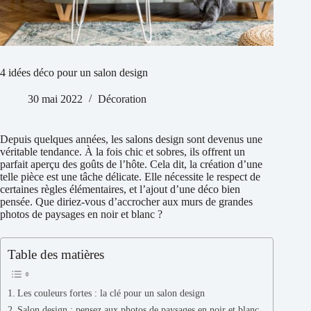
4 idées déco pour un salon design
30 mai 2022
Décoration
Depuis quelques années, les salons design sont devenus une
véritable tendance. À la fois chic et sobres, ils offrent un
parfait aperçu des goûts de l’hôte. Cela dit, la création d’une
telle pièce est une tâche délicate. Elle nécessite le respect de
certaines règles élémentaires, et l’ajout d’une déco bien
pensée. Que diriez-vous d’accrocher aux murs de grandes
photos de paysages en noir et blanc ?
Table des matières
Les couleurs fortes : la clé pour un salon design
Salon design : pensez aux photos de paysages en noir et blanc