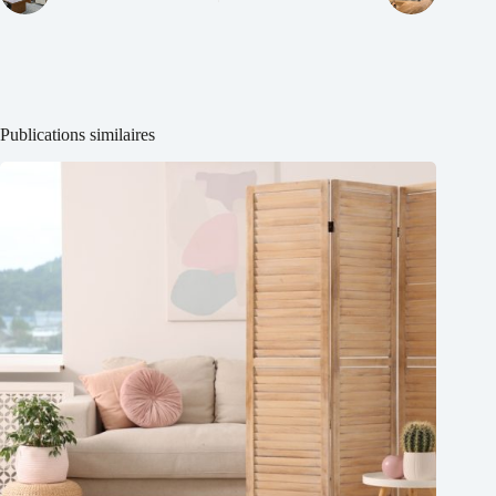
Publications similaires