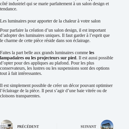
côté industriel qui se marie parfaitement à un salon design et
tendance.
Les luminaires pour apporter de la chaleur à votre salon
Pour parfaire la création d’un salon design, il est important
d’adopter des luminaires uniques. Il faut garder à l’esprit que
le charme de cette pièce réside dans son éclairage.
Faites la part belle aux grands luminaires comme
les
lampadaires ou les projecteurs sur pied
. Il est aussi possible
d’opter pour des appliques au plafond. Pour les plus
conservateurs, les lustres ou les suspensions sont des options
tout à fait intéressantes.
Il est simplement possible de créer un décor pouvant optimiser
l’éclairage de la pièce. Il peut s’agir d’une baie vitrée ou de
cloisons transparentes.
PRÉCÉDENT
SUIVANT