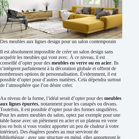
Des meubles aux lignes design pour un salon contemporain
Il est absolument impossible de créer un salon design sans
acquérir les meubles qui vont avec. À ce niveau, il est
conseillé d’opter pour des
meubles en verre ou en acier
. Ils
s’intègrent parfaitement à la décoration globale et offrent de
nombreuses options de personnalisation. Évidemment, il est
possible d’opter pour d’autres matières. Cela dépendra surtout
de l’atmosphère que l’on désire créer.
Au niveau de la forme, l’idéal serait d’opter pour des
meubles
aux lignes épurées
, notamment pour les canapés ou divans.
Toutefois, il est possible d’opter pour des formes singulières.
Pour les autres meubles du salon, optez par exemple pour une
table basse avec un piètement en acier et un plateau en verre
(ou en bois si vous voulez apporter un peu de chaleur à votre
intérieur). Des étagères posées au mur serviront de
bibliothèque : avec une structure en métal, elles apporteront le