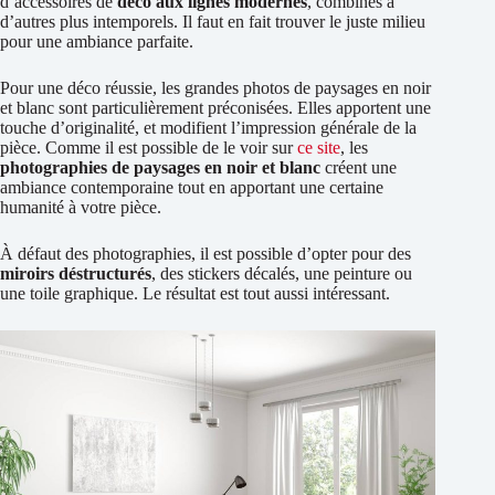
d’accessoires de
déco aux lignes modernes
, combinés à
d’autres plus intemporels. Il faut en fait trouver le juste milieu
pour une ambiance parfaite.
Pour une déco réussie, les grandes photos de paysages en noir
et blanc sont particulièrement préconisées. Elles apportent une
touche d’originalité, et modifient l’impression générale de la
pièce. Comme il est possible de le voir sur
ce site
, les
photographies de paysages en noir et blanc
créent une
ambiance contemporaine tout en apportant une certaine
humanité à votre pièce.
À défaut des photographies, il est possible d’opter pour des
miroirs déstructurés
, des stickers décalés, une peinture ou
une toile graphique. Le résultat est tout aussi intéressant.