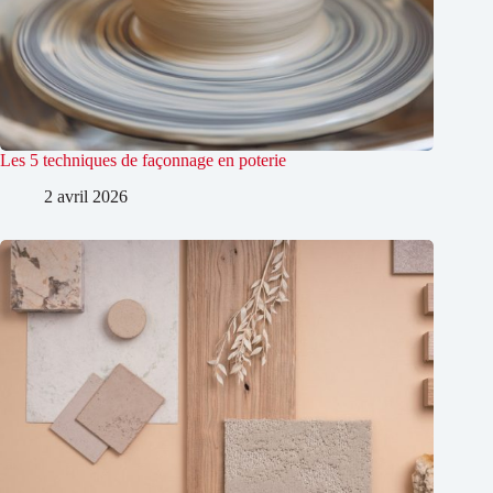
Les 5 techniques de façonnage en poterie
2 avril 2026