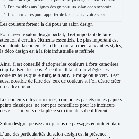
Des meubles aux lignes design pour un salon contemporain
Les luminaires pour apporter de la chaleur à votre salon
Les couleurs fortes : la clé pour un salon design
Pour créer le salon design parfait, il est important de faire
attention à certains éléments essentiels. Le plus important est
sans doute la couleur. En effet, contrairement aux autres styles,
la déco design est à la fois industrielle et raffinée.
Ainsi, il est conseillé d’adopter les couleurs à forts caractères
et qui attisent les sens. À ce titre, il faudra privilégier les
couleurs telles que
le noir, le blanc
, le rouge ou le vert. Il est
aussi possible de faire des jeux de couleurs si l’on désire créer
un cadre unique.
Les couleurs dites dormantes, comme les pastels ou les papiers
peints classiques, ne sont pas conseillées pour les intérieurs
design. L’univers de la pièce sera tout de suite différent.
Salon design : pensez aux photos de paysages en noir et blanc
L’une des particularités du salon design est la présence