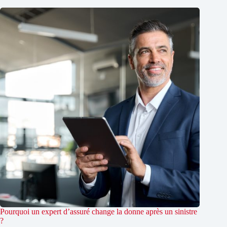
Pourquoi un expert d’assuré change la donne après un sinistre
?