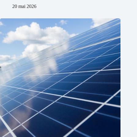
20 mai 2026