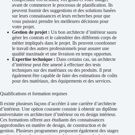
avant de commencer le processus de planification. Ils
peuvent fournir des suggestions et des solutions basées
sur leurs connaissances et leurs recherches pour que
vous puissiez prendre les meilleures décisions pour
votre projet.
Gestion de projet :
Un bon architecte d’intérieur saura
gérer les contrats et le calendrier des différents corps de
métier impliqués dans le projet. Ils peuvent coordonner
le travail des autres professionnels pour assurer une
qualité maximale et une livraison en temps opportun.
Expertise technique :
Dans certains cas, un architecte
d’intérieur peut être amené à effectuer des tests
techniques sur des matériaux ou des produits. Il peut
également être capable de faire des estimations de coûts
pour des matériaux, des équipements et des services.
Qualifications et formation requises
Il existe plusieurs façons d’accéder à une carrière d’architecte
d’intérieur. Une option courante consiste à obtenir un diplôme
universitaire en architecture d’intérieur ou en design intérieur.
Ces formations offrent aux étudiants des connaissances
approfondies en matière de design, de construction et de
gestion. Plusieurs programmes proposent également des stages