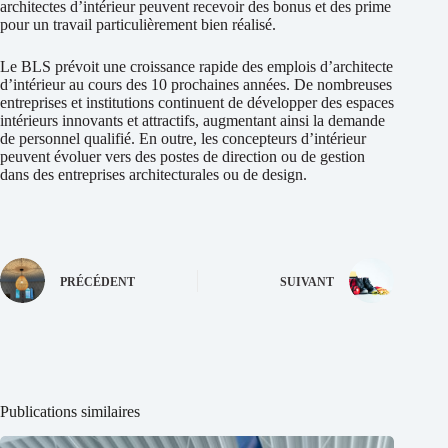
architectes d’intérieur peuvent recevoir des bonus et des prime
pour un travail particulièrement bien réalisé.
Le BLS prévoit une croissance rapide des emplois d’architecte
d’intérieur au cours des 10 prochaines années. De nombreuses
entreprises et institutions continuent de développer des espaces
intérieurs innovants et attractifs, augmentant ainsi la demande
de personnel qualifié. En outre, les concepteurs d’intérieur
peuvent évoluer vers des postes de direction ou de gestion
dans des entreprises architecturales ou de design.
PRÉCÉDENT
SUIVANT
Publications similaires