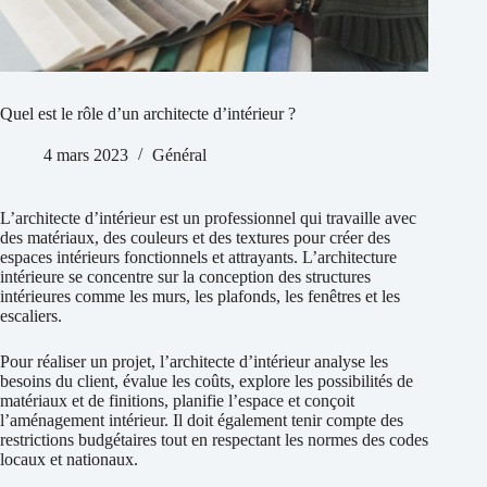
Quel est le rôle d’un architecte d’intérieur ?
4 mars 2023
Général
L’architecte d’intérieur est un professionnel qui travaille avec
des matériaux, des couleurs et des textures pour créer des
espaces intérieurs fonctionnels et attrayants. L’architecture
intérieure se concentre sur la conception des structures
intérieures comme les murs, les plafonds, les fenêtres et les
escaliers.
Pour réaliser un projet, l’architecte d’intérieur analyse les
besoins du client, évalue les coûts, explore les possibilités de
matériaux et de finitions, planifie l’espace et conçoit
l’aménagement intérieur. Il doit également tenir compte des
restrictions budgétaires tout en respectant les normes des codes
locaux et nationaux.