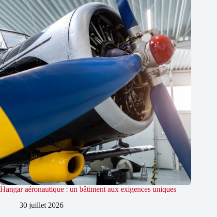
Hangar aéronautique : un bâtiment aux exigences uniques
30 juillet 2026