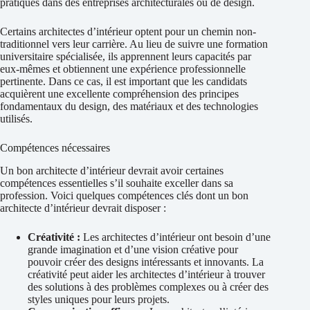
pratiques dans des entreprises architecturales ou de design.
Certains architectes d’intérieur optent pour un chemin non-
traditionnel vers leur carrière. Au lieu de suivre une formation
universitaire spécialisée, ils apprennent leurs capacités par
eux-mêmes et obtiennent une expérience professionnelle
pertinente. Dans ce cas, il est important que les candidats
acquièrent une excellente compréhension des principes
fondamentaux du design, des matériaux et des technologies
utilisés.
Compétences nécessaires
Un bon architecte d’intérieur devrait avoir certaines
compétences essentielles s’il souhaite exceller dans sa
profession. Voici quelques compétences clés dont un bon
architecte d’intérieur devrait disposer :
Créativité :
Les architectes d’intérieur ont besoin d’une
grande imagination et d’une vision créative pour
pouvoir créer des designs intéressants et innovants. La
créativité peut aider les architectes d’intérieur à trouver
des solutions à des problèmes complexes ou à créer des
styles uniques pour leurs projets.