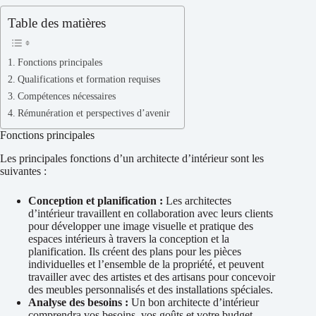
Table des matières
Fonctions principales
Qualifications et formation requises
Compétences nécessaires
Rémunération et perspectives d’avenir
Fonctions principales
Les principales fonctions d’un architecte d’intérieur sont les
suivantes :
Conception et planification :
Les architectes
d’intérieur travaillent en collaboration avec leurs clients
pour développer une image visuelle et pratique des
espaces intérieurs à travers la conception et la
planification. Ils créent des plans pour les pièces
individuelles et l’ensemble de la propriété, et peuvent
travailler avec des artistes et des artisans pour concevoir
des meubles personnalisés et des installations spéciales.
Analyse des besoins :
Un bon architecte d’intérieur
comprendra vos besoins, vos goûts et votre budget