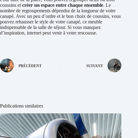
coussins et
créer un espace entre chaque ensemble
. Le
nombre de regroupements dépendra de la longueur de votre
canapé. Avec un peu d’ordre et le bon choix de coussins, vous
pouvez rehausser le style de votre canapé, ce meuble
indispensable de la salle de séjour. Si vous manquez
d’inspiration, internet peut venir à votre rescousse.
PRÉCÉDENT
SUIVANT
Publications similaires