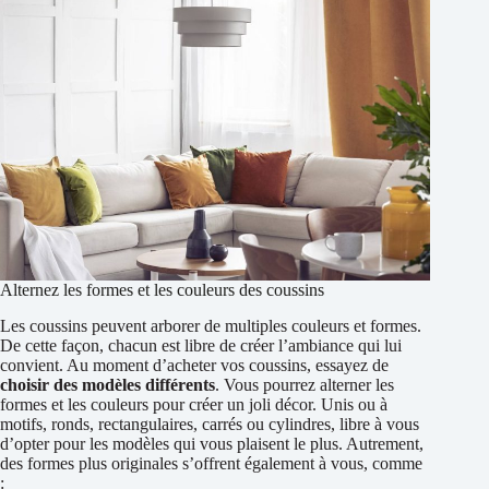
Alternez les formes et les couleurs des coussins
Les coussins peuvent arborer de multiples couleurs et formes.
De cette façon, chacun est libre de créer l’ambiance qui lui
convient. Au moment d’acheter vos coussins, essayez de
choisir des modèles différents
. Vous pourrez alterner les
formes et les couleurs pour créer un joli décor. Unis ou à
motifs, ronds, rectangulaires, carrés ou cylindres, libre à vous
d’opter pour les modèles qui vous plaisent le plus. Autrement,
des formes plus originales s’offrent également à vous, comme
: