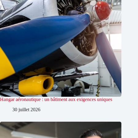
Hangar aéronautique : un bâtiment aux exigences uniques
30 juillet 2026