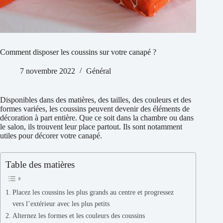
Comment disposer les coussins sur votre canapé ?
7 novembre 2022
Général
Disponibles dans des matières, des tailles, des couleurs et des
formes variées, les coussins peuvent devenir des éléments de
décoration à part entière. Que ce soit dans la chambre ou dans
le salon, ils trouvent leur place partout. Ils sont notamment
utiles pour décorer votre canapé.
Table des matières
Placez les coussins les plus grands au centre et progressez
vers l’extérieur avec les plus petits
Alternez les formes et les couleurs des coussins