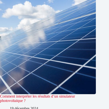
Comment interpréter les résultats d’un simulateur
photovoltaïque ?
19 décembre 2024