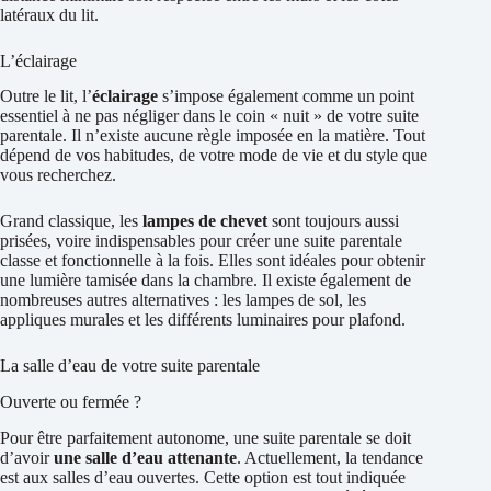
latéraux du lit.
L’éclairage
Outre le lit, l’
éclairage
s’impose également comme un point
essentiel à ne pas négliger dans le coin « nuit » de votre suite
parentale. Il n’existe aucune règle imposée en la matière. Tout
dépend de vos habitudes, de votre mode de vie et du style que
vous recherchez.
Grand classique, les
lampes de chevet
sont toujours aussi
prisées, voire indispensables pour créer une suite parentale
classe et fonctionnelle à la fois. Elles sont idéales pour obtenir
une lumière tamisée dans la chambre. Il existe également de
nombreuses autres alternatives : les lampes de sol, les
appliques murales et les différents luminaires pour plafond.
La salle d’eau de votre suite parentale
Ouverte ou fermée ?
Pour être parfaitement autonome, une suite parentale se doit
d’avoir
une salle d’eau attenante
. Actuellement, la tendance
est aux salles d’eau ouvertes. Cette option est tout indiquée