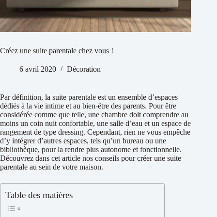
Créez une suite parentale chez vous !
6 avril 2020
Décoration
Par définition, la suite parentale est un ensemble d’espaces
dédiés à la vie intime et au bien-être des parents. Pour être
considérée comme que telle, une chambre doit comprendre au
moins un coin nuit confortable, une salle d’eau et un espace de
rangement de type dressing. Cependant, rien ne vous empêche
d’y intégrer d’autres espaces, tels qu’un bureau ou une
bibliothèque, pour la rendre plus autonome et fonctionnelle.
Découvrez dans cet article nos conseils pour créer une suite
parentale au sein de votre maison.
Table des matières