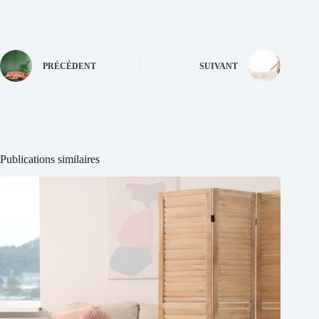
PRÉCÉDENT
SUIVANT
Publications similaires