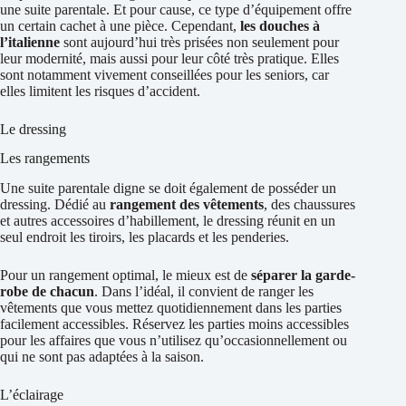
une suite parentale. Et pour cause, ce type d’équipement offre
un certain cachet à une pièce. Cependant,
les douches à
l’italienne
sont aujourd’hui très prisées non seulement pour
leur modernité, mais aussi pour leur côté très pratique. Elles
sont notamment vivement conseillées pour les seniors, car
elles limitent les risques d’accident.
Le dressing
Les rangements
Une suite parentale digne se doit également de posséder un
dressing. Dédié au
rangement des vêtements
, des chaussures
et autres accessoires d’habillement, le dressing réunit en un
seul endroit les tiroirs, les placards et les penderies.
Pour un rangement optimal, le mieux est de
séparer la garde-
robe de chacun
. Dans l’idéal, il convient de ranger les
vêtements que vous mettez quotidiennement dans les parties
facilement accessibles. Réservez les parties moins accessibles
pour les affaires que vous n’utilisez qu’occasionnellement ou
qui ne sont pas adaptées à la saison.
L’éclairage