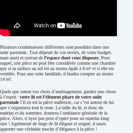
Plusieurs combinaisons différentes sont possibles dans une
suite parentale. Tout dépend de vos envies, de votre budget,
mais aussi et surtout de
l’espace dont vous disposez
. Pour
rappel, une pièce ne peut être considérée comme une chambre
que si sa surface au sol est au moins égale à 8 m² et si elle est
ventilée. Pour une suite familiale, il faudra compter au moins
14 m².
Quels que soient vos choix d’aménagement, gardez une chose
à l’esprit :
votre lit est l’élément phare de votre suite
parentale !
Il en est la pièce maîtresse, car c’est autour de lui
que s’organisera tout le reste. La taille du lit, et donc du
matelas et du sommier, donnera l’ambiance générale de la
pièce. Alors, n’ayez pas peur d’opter pour un matelas king
size ! Agrémenté de linge de lit élégant et soigné, il saura
apporter une véritable touche d’élégance à la pièce !