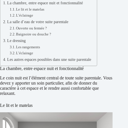
La chambre, entre espace nuit et fonctionnalité
Le lit et le matelas
L’éclairage
La salle d’eau de votre suite parentale
Ouverte ou fermée ?
Baignoire ou douche ?
Le dressing
Les rangements
L’éclairage
Les autres espaces possibles dans une suite parentale
La chambre, entre espace nuit et fonctionnalité
Le coin nuit est l’élément central de toute suite parentale. Vous
devez y apporter un soin particulier, afin de donner du
caractère à cet espace et le rendre aussi confortable que
relaxant.
Le lit et le matelas