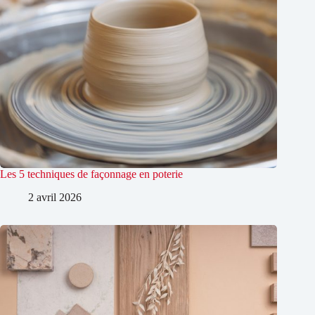
Les 5 techniques de façonnage en poterie
2 avril 2026