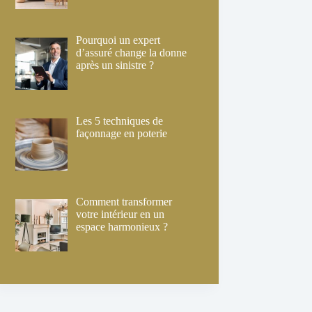
Pourquoi un expert
d’assuré change la donne
après un sinistre ?
Les 5 techniques de
façonnage en poterie
Comment transformer
votre intérieur en un
espace harmonieux ?