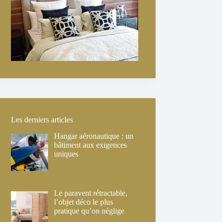
Les derniers articles
Hangar aéronautique : un
bâtiment aux exigences
uniques
Le paravent rétractable,
l’objet déco le plus
pratique qu’on néglige