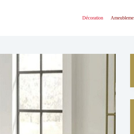
Décoration
Ameubleme