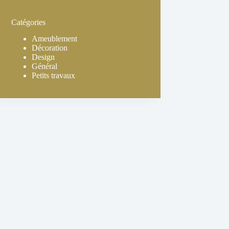
Catégories
Ameublement
Décoration
Design
Général
Petits travaux