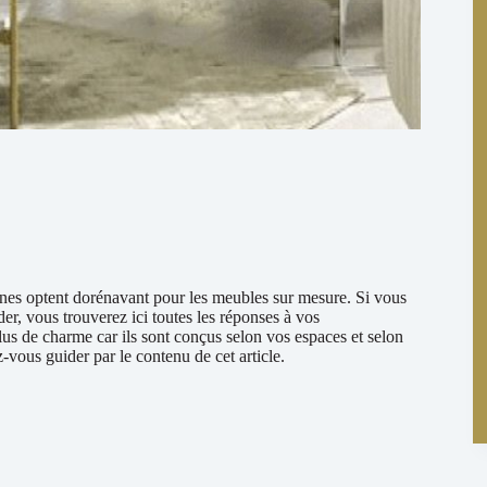
onnes optent dorénavant pour les meubles sur mesure. Si vous
er, vous trouverez ici toutes les réponses à vos
us de charme car ils sont conçus selon vos espaces et selon
z-vous guider par le contenu de cet article.