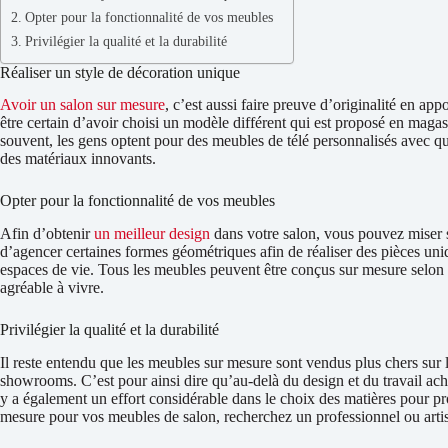
Opter pour la fonctionnalité de vos meubles
Privilégier la qualité et la durabilité
Réaliser un style de décoration unique
Avoir un salon sur mesure
, c’est aussi faire preuve d’originalité en app
être certain d’avoir choisi un modèle différent qui est proposé en magas
souvent, les gens optent pour des meubles de télé personnalisés avec 
des matériaux innovants.
Opter pour la fonctionnalité de vos meubles
Afin d’obtenir
un meilleur design
dans votre salon, vous pouvez miser s
d’agencer certaines formes géométriques afin de réaliser des pièces uni
espaces de vie. Tous les meubles peuvent être conçus sur mesure selon 
agréable à vivre.
Privilégier la qualité et la durabilité
Il reste entendu que les meubles sur mesure sont vendus plus chers sur
showrooms. C’est pour ainsi dire qu’au-delà du design et du travail ach
y a également un effort considérable dans le choix des matières pour pro
mesure pour vos meubles de salon, recherchez un professionnel ou arti