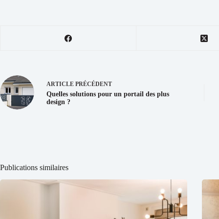
ARTICLE
PRÉCÉDENT
Quelles solutions pour un portail des plus
design ?
Publications similaires