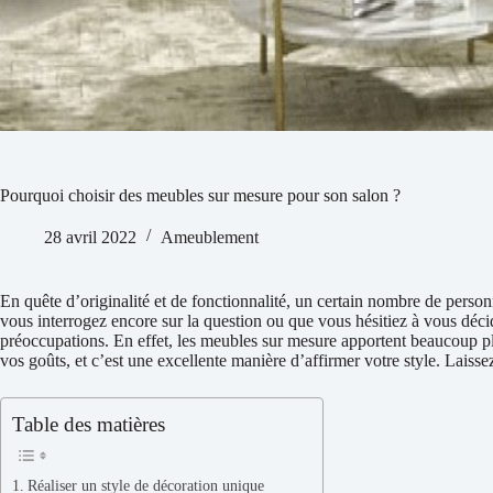
Pourquoi choisir des meubles sur mesure pour son salon ?
28 avril 2022
Ameublement
En quête d’originalité et de fonctionnalité, un certain nombre de pers
vous interrogez encore sur la question ou que vous hésitiez à vous décid
préoccupations. En effet, les meubles sur mesure apportent beaucoup pl
vos goûts, et c’est une excellente manière d’affirmer votre style. Laisse
Table des matières
Réaliser un style de décoration unique