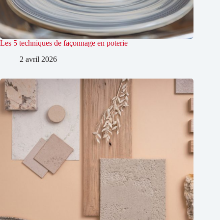
Les 5 techniques de façonnage en poterie
2 avril 2026