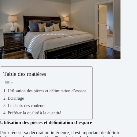
Table des matières
Utilisation des pièces et délimitation d’espace
Éclairage
Le choix des couleurs
Préférer la qualité à la quantité
Utilisation des pièces et délimitation d’espace
Pour réussir sa décoration intérieure, il est important de définir