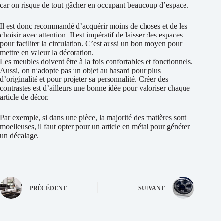
car on risque de tout gâcher en occupant beaucoup d’espace.
Il est donc recommandé d’acquérir moins de choses et de les
choisir avec attention. Il est impératif de laisser des espaces
pour faciliter la circulation. C’est aussi un bon moyen pour
mettre en valeur la décoration.
Les meubles doivent être à la fois confortables et fonctionnels.
Aussi, on n’adopte pas un objet au hasard pour plus
d’originalité et pour projeter sa personnalité. Créer des
contrastes est d’ailleurs une bonne idée pour valoriser chaque
article de décor.
Par exemple, si dans une pièce, la majorité des matières sont
moelleuses, il faut opter pour un article en métal pour générer
un décalage.
PRÉCÉDENT
SUIVANT