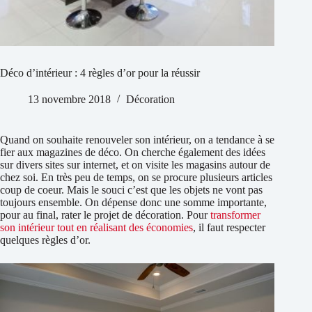
Déco d’intérieur : 4 règles d’or pour la réussir
13 novembre 2018
Décoration
Quand on souhaite renouveler son intérieur, on a tendance à se
fier aux magazines de déco. On cherche également des idées
sur divers sites sur internet, et on visite les magasins autour de
chez soi. En très peu de temps, on se procure plusieurs articles
coup de coeur. Mais le souci c’est que les objets ne vont pas
toujours ensemble. On dépense donc une somme importante,
pour au final, rater le projet de décoration. Pour
transformer
son intérieur tout en réalisant des économies
, il faut respecter
quelques règles d’or.