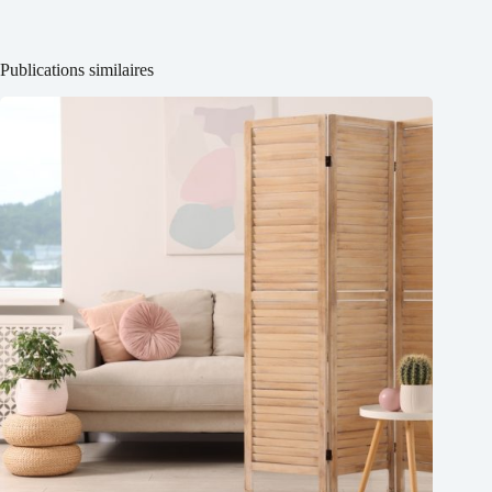
Publications similaires