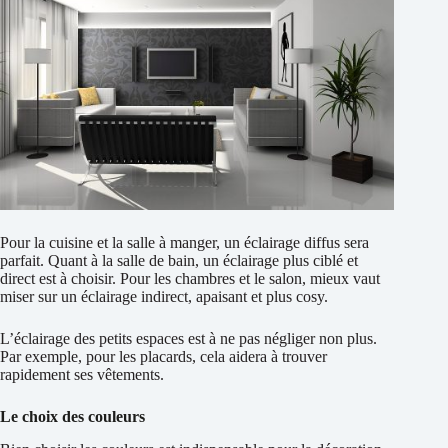
Pour la cuisine et la salle à manger, un éclairage diffus sera
parfait. Quant à la salle de bain, un éclairage plus ciblé et
direct est à choisir. Pour les chambres et le salon, mieux vaut
miser sur un éclairage indirect, apaisant et plus cosy.
L’éclairage des petits espaces est à ne pas négliger non plus.
Par exemple, pour les placards, cela aidera à trouver
rapidement ses vêtements.
Le choix des couleurs