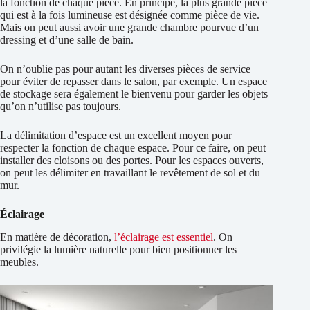
la fonction de chaque pièce. En principe, la plus grande pièce
qui est à la fois lumineuse est désignée comme pièce de vie.
Mais on peut aussi avoir une grande chambre pourvue d’un
dressing et d’une salle de bain.
On n’oublie pas pour autant les diverses pièces de service
pour éviter de repasser dans le salon, par exemple. Un espace
de stockage sera également le bienvenu pour garder les objets
qu’on n’utilise pas toujours.
La délimitation d’espace est un excellent moyen pour
respecter la fonction de chaque espace. Pour ce faire, on peut
installer des cloisons ou des portes. Pour les espaces ouverts,
on peut les délimiter en travaillant le revêtement de sol et du
mur.
Éclairage
En matière de décoration,
l’éclairage est essentiel
. On
privilégie la lumière naturelle pour bien positionner les
meubles.